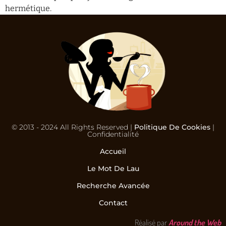
hermétique.
© 2013 - 2024 All Rights Reserved |
Politique De Cookies
|
Confidentialité
Accueil
Le Mot De Lau
Recherche Avancée
Contact
Réalisé par
Around the Web