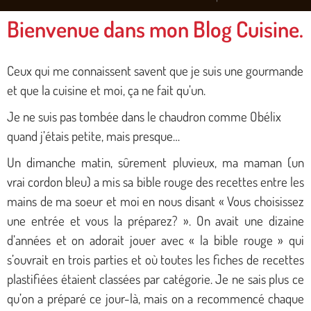
Bienvenue dans mon Blog Cuisine.
Ceux qui me connaissent savent que je suis une gourmande
et que la cuisine et moi, ça ne fait qu’un.
Je ne suis pas tombée dans le chaudron comme Obélix
quand j’étais petite, mais presque…
Un dimanche matin, sûrement pluvieux, ma maman (un
vrai cordon bleu) a mis sa bible rouge des recettes entre les
mains de ma soeur et moi en nous disant « Vous choisissez
une entrée et vous la préparez? ».
On avait une dizaine
d’années et on adorait jouer avec « la bible rouge » qui
s’ouvrait en trois parties et où toutes les fiches de recettes
plastifiées étaient classées par catégorie. Je ne sais plus ce
qu’on a préparé ce jour-là, mais on a recommencé chaque