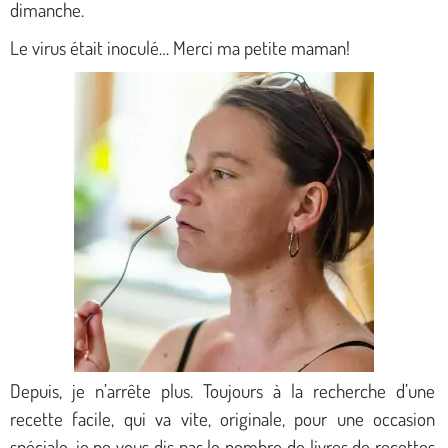
dimanche.
Le virus était inoculé… Merci ma petite maman!
Depuis, je n’arrête plus. Toujours à la recherche d’une
recette facile, qui va vite, originale, pour une occasion
spéciale, je ne vous dis pas le nombre de livres de recettes