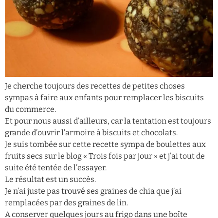
Je cherche toujours des recettes de petites choses
sympas à faire aux enfants pour remplacer les biscuits
du commerce.
Et pour nous aussi d’ailleurs, car la tentation est toujours
grande d’ouvrir l’armoire à biscuits et chocolats.
Je suis tombée sur cette recette sympa de boulettes aux
fruits secs sur le blog « Trois fois par jour » et j’ai tout de
suite été tentée de l’essayer.
Le résultat est un succès.
Je n’ai juste pas trouvé ses graines de chia que j’ai
remplacées par des graines de lin.
A conserver quelques jours au frigo dans une boîte