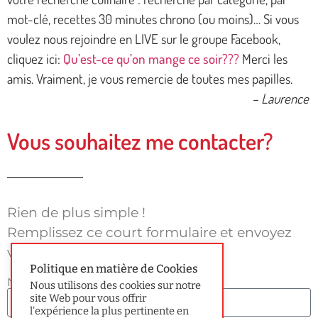
mot-clé, recettes 30 minutes chrono (ou moins)… Si vous
voulez nous rejoindre en LIVE sur le groupe Facebook,
cliquez ici:
Qu’est-ce qu’on mange ce soir???
Merci les
amis. Vraiment, je vous remercie de toutes mes papilles.
– Laurence
Vous souhaitez me contacter?
Rien de plus simple !
Remplissez ce court formulaire et envoyez
votre message.
Politique en matière de Cookies
Nom
Nous utilisons des cookies sur notre
site Web pour vous offrir
l'expérience la plus pertinente en