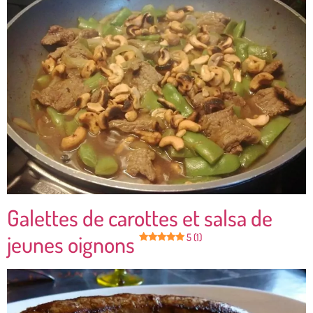
Galettes de carottes et salsa de
jeunes oignons
5 (1)