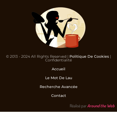
© 2013 - 2024 All Rights Reserved |
Politique De Cookies
|
Confidentialité
Accueil
Le Mot De Lau
Recherche Avancée
Contact
Réalisé par
Around the Web