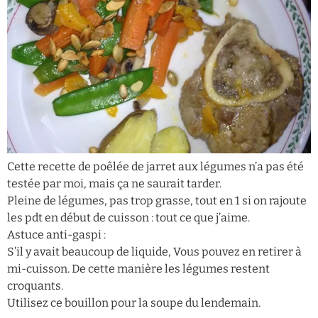
Cette recette de poêlée de jarret aux légumes n’a pas été
testée par moi, mais ça ne saurait tarder.
Pleine de légumes, pas trop grasse, tout en 1 si on rajoute
les pdt en début de cuisson : tout ce que j’aime.
Astuce anti-gaspi :
S’il y avait beaucoup de liquide, Vous pouvez en retirer à
mi-cuisson. De cette manière les légumes restent
croquants.
Utilisez ce bouillon pour la soupe du lendemain.