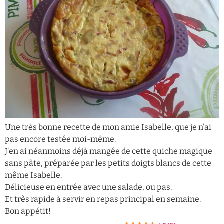
Une très bonne recette de mon amie Isabelle, que je n’ai
pas encore testée moi-même.
J’en ai néanmoins déjà mangée de cette quiche magique
sans pâte, préparée par les petits doigts blancs de cette
même Isabelle.
Délicieuse en entrée avec une salade, ou pas.
Et très rapide à servir en repas principal en semaine.
Bon appétit!