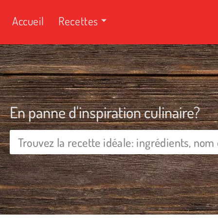
Accueil
Recettes
En panne d'inspiration culinaire?