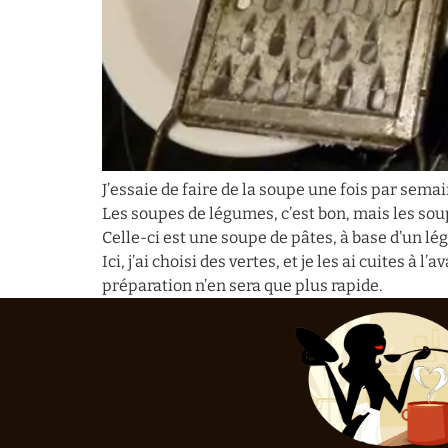
J’essaie de faire de la soupe une fois par semain
Les soupes de légumes, c’est bon, mais les soup
Celle-ci est une soupe de pâtes, à base d’un lég
Ici, j’ai choisi des vertes, et je les ai cuites 
préparation n’en sera que plus rapide.