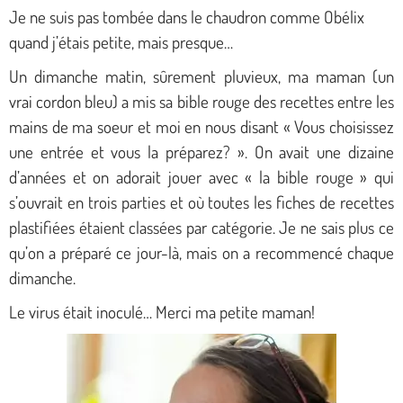
Je ne suis pas tombée dans le chaudron comme Obélix
quand j’étais petite, mais presque…
Un dimanche matin, sûrement pluvieux, ma maman (un
vrai cordon bleu) a mis sa bible rouge des recettes entre les
mains de ma soeur et moi en nous disant « Vous choisissez
une entrée et vous la préparez? ».
On avait une dizaine
d’années et on adorait jouer avec « la bible rouge » qui
s’ouvrait en trois parties et où toutes les fiches de recettes
plastifiées étaient classées par catégorie. Je ne sais plus ce
qu’on a préparé ce jour-là, mais on a recommencé chaque
dimanche.
Le virus était inoculé… Merci ma petite maman!