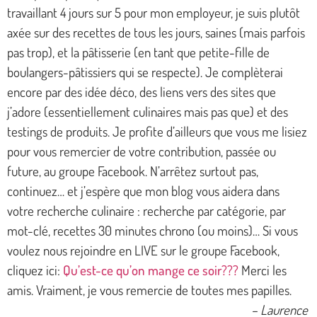
travaillant 4 jours sur 5 pour mon employeur, je suis plutôt
axée sur des recettes de tous les jours, saines (mais parfois
pas trop), et la pâtisserie (en tant que petite-fille de
boulangers-pâtissiers qui se respecte). Je complèterai
encore par des idée déco, des liens vers des sites que
j’adore (essentiellement culinaires mais pas que) et des
testings de produits. Je profite d’ailleurs que vous me lisiez
pour vous remercier de votre contribution, passée ou
future, au groupe Facebook. N’arrêtez surtout pas,
continuez… et j’espère que mon blog vous aidera dans
votre recherche culinaire : recherche par catégorie, par
mot-clé, recettes 30 minutes chrono (ou moins)… Si vous
voulez nous rejoindre en LIVE sur le groupe Facebook,
cliquez ici:
Qu’est-ce qu’on mange ce soir???
Merci les
amis. Vraiment, je vous remercie de toutes mes papilles.
– Laurence