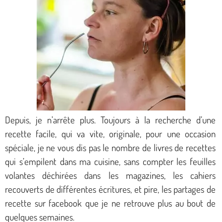
Depuis, je n’arrête plus. Toujours à la recherche d’une
recette facile, qui va vite, originale, pour une occasion
spéciale, je ne vous dis pas le nombre de livres de recettes
qui s’empilent dans ma cuisine, sans compter les feuilles
volantes déchirées dans les magazines, les cahiers
recouverts de différentes écritures, et pire, les partages de
recette sur facebook que je ne retrouve plus au bout de
quelques semaines.