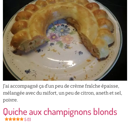
J’ai accompagné ça d’un peu de crème fraîche épaisse,
mélangée avec du raifort, un peu de citron, aneth et sel,
poivre.
Quiche aux champignons blonds
5 (1)