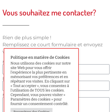
Vous souhaitez me contacter?
Rien de plus simple !
Remplissez ce court formulaire et envoyez
votre message.
Politique en matière de Cookies
Nom
Nous utilisons des cookies sur notre
site Web pour vous offrir
l'expérience la plus pertinente en
mémorisant vos préférences et en
E-mail
répétant vos visites. En cliquant sur
« Tout accepter », vous consentez à
l'utilisation de TOUS les cookies.
Cependant, vous pouvez visiter «
Message
Paramètres des cookies » pour
fournir un consentement contrôlé.
Paramètres des Cookies