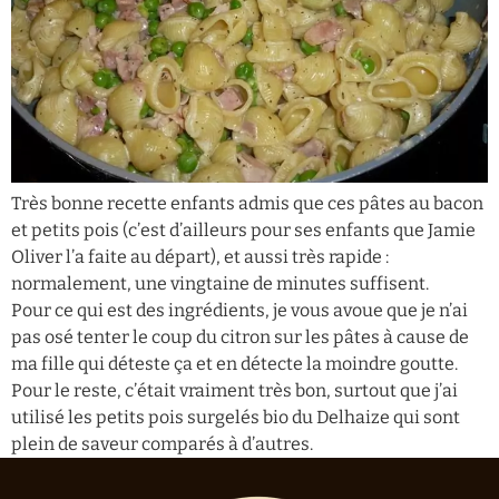
Très bonne recette enfants admis que ces pâtes au bacon
et petits pois (c’est d’ailleurs pour ses enfants que Jamie
Oliver l’a faite au départ), et aussi très rapide :
normalement, une vingtaine de minutes suffisent.
Pour ce qui est des ingrédients, je vous avoue que je n’ai
pas osé tenter le coup du citron sur les pâtes à cause de
ma fille qui déteste ça et en détecte la moindre goutte.
Pour le reste, c’était vraiment très bon, surtout que j’ai
utilisé les petits pois surgelés bio du Delhaize qui sont
plein de saveur comparés à d’autres.