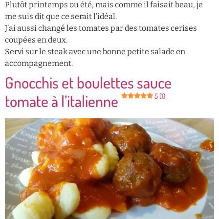
Plutôt printemps ou été, mais comme il faisait beau, je
me suis dit que ce serait l’idéal.
J’ai aussi changé les tomates par des tomates cerises
coupées en deux.
Servi sur le steak avec une bonne petite salade en
accompagnement.
Gnocchis et boulettes sauce
tomate à l’italienne
5 (1)