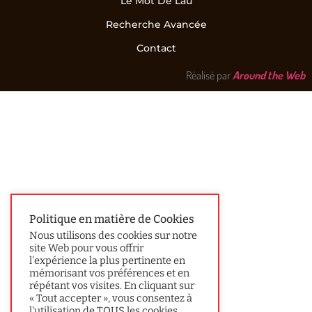
Le Mot De Lau
Recherche Avancée
Contact
Réalisé par
Around the Web
Politique en matière de Cookies
Nous utilisons des cookies sur notre
site Web pour vous offrir
l'expérience la plus pertinente en
mémorisant vos préférences et en
répétant vos visites. En cliquant sur
« Tout accepter », vous consentez à
l'utilisation de TOUS les cookies.