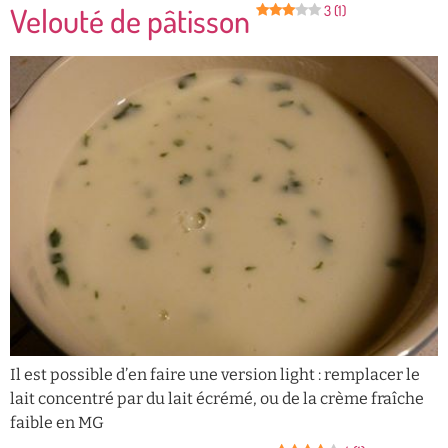
Velouté de pâtisson
3 (1)
Il est possible d’en faire une version light : remplacer le
lait concentré par du lait écrémé, ou de la crème fraîche
faible en MG