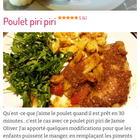
Poulet piri piri
5 (4)
Qu’est-ce que j’aime le poulet quand il est prêt en 30
minutes…c’est le cas avec ce poulet piri piri de Jamie
Oliver. J’ai apporté quelques modifications pour que les
enfants puissent le manger, en remplaçant les piments