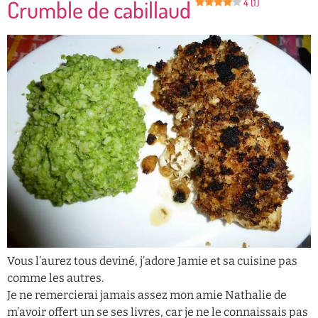
Crumble de cabillaud
4 (1)
Vous l’aurez tous deviné, j’adore Jamie et sa cuisine pas
comme les autres.
Je ne remercierai jamais assez mon amie Nathalie de
m’avoir offert un se ses livres, car je ne le connaissais pas