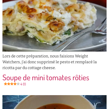
Lors de cette préparation, nous faisions Weight
Watchers, j’ai donc supprimé le pesto et remplacé la
ricotta par du cottage cheese.
Soupe de mini tomates rôties
4 (1)