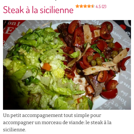
Steak à la sicilienne
4.5 (2)
Un petit accompagnement tout simple pour
accompagner un morceau de viande: le steak à la
sicilienne.