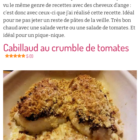
vu le même genre de recettes avec des cheveux d’ange :
c’est donc avec ceux-ci que j’ai réalisé cette recette. Idéal
pour ne pas jeter un reste de pâtes de la veille. Très bon
chaud avec une salade verte ou une salade de tomates. Et
idéal pour un pique-nique.
Cabillaud au crumble de tomates
5 (1)