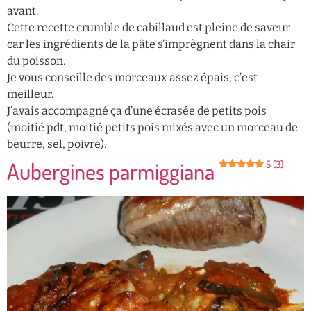
avant.
Cette recette crumble de cabillaud est pleine de saveur
car les ingrédients de la pâte s’imprègnent dans la chair
du poisson.
Je vous conseille des morceaux assez épais, c’est
meilleur.
J’avais accompagné ça d’une écrasée de petits pois
(moitié pdt, moitié petits pois mixés avec un morceau de
beurre, sel, poivre).
Aubergines parmiggiana
5 (3)