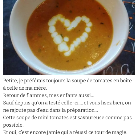
Petite, je préférais toujours la soupe de tomates en boîte
à celle de ma mère.
Retour de flammes, mes enfants aussi…
Sauf depuis qu’on a testé celle-ci…. et vous lisez bien, on
ne rajoute pas d’eau dans la préparation…
Cette soupe de mini tomates est savoureuse comme pas
possible.
Et oui, c’est encore Jamie qui a réussi ce tour de magie.