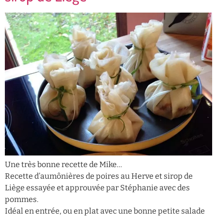
Une très bonne recette de Mike…
Recette d’aumônières de poires au Herve et sirop de
Liège essayée et approuvée par Stéphanie avec des
pommes.
Idéal en entrée, ou en plat avec une bonne petite salade