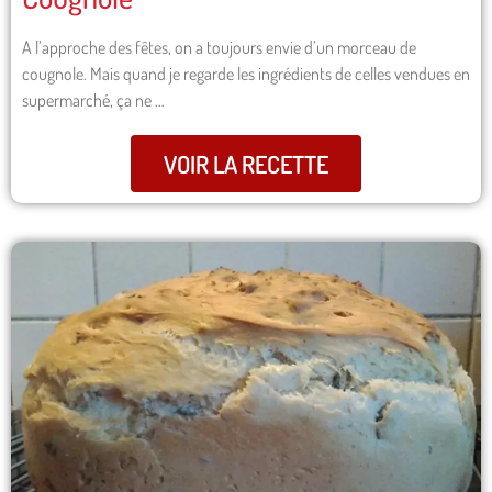
A l’approche des fêtes, on a toujours envie d’un morceau de
cougnole. Mais quand je regarde les ingrédients de celles vendues en
supermarché, ça ne …
VOIR LA RECETTE