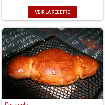
VOIR LA RECETTE
Cougnole