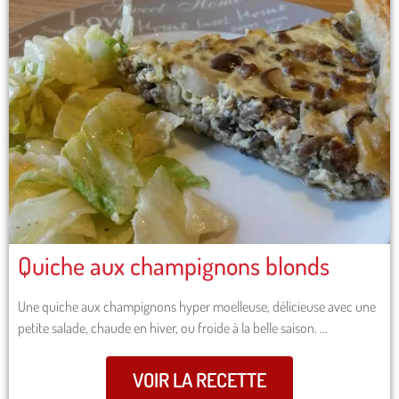
Quiche aux champignons blonds
Une quiche aux champignons hyper moelleuse, délicieuse avec une
petite salade, chaude en hiver, ou froide à la belle saison. …
VOIR LA RECETTE