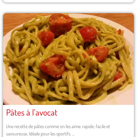
Pâtes à l’avocat
Une recette de pâtes comme on les aime: rapide, facile et
savoureuse. Idéale pour les sportifs. …