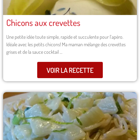
Chicons aux crevettes
Une petite idée toute simple, rapide et succulente pour l’apéro.
Idéale avec les petits chicons! Ma maman mélange des crevettes
grises et de la sauce cocktail …
VOIR LA RECETTE