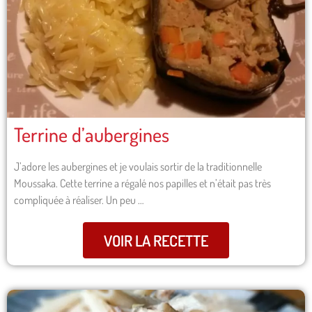
Terrine d’aubergines
J’adore les aubergines et je voulais sortir de la traditionnelle
Moussaka. Cette terrine a régalé nos papilles et n’était pas très
compliquée à réaliser. Un peu …
VOIR LA RECETTE