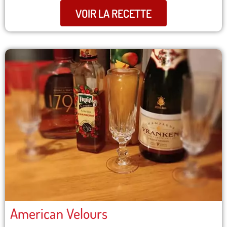
VOIR LA RECETTE
American Velours