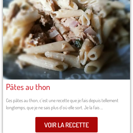
Pâtes au thon
Ces pâtes au thon, c’est une recette que je fais depuis tellement
longtemps, que je ne sais plus d’où elle sort. Je la fais …
VOIR LA RECETTE