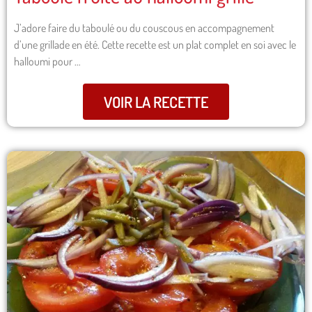
J’adore faire du taboulé ou du couscous en accompagnement
d’une grillade en été. Cette recette est un plat complet en soi avec le
halloumi pour …
VOIR LA RECETTE