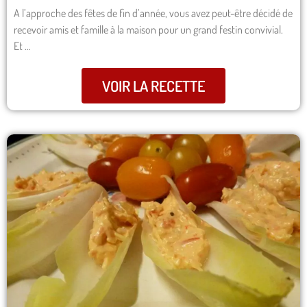
A l’approche des fêtes de fin d’année, vous avez peut-être décidé de
recevoir amis et famille à la maison pour un grand festin convivial.
Et …
VOIR LA RECETTE