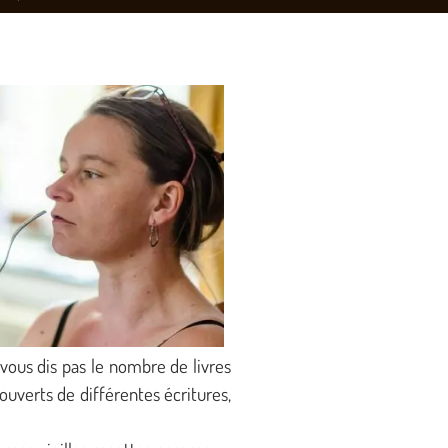
e vous dis pas le nombre de livres
ouverts de différentes écritures,