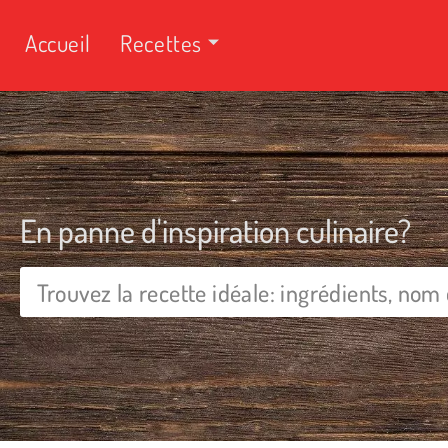
Accueil
Recettes
En panne d'inspiration culinaire?