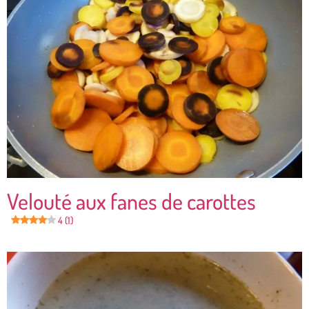
Velouté aux fanes de carottes
4 (1)