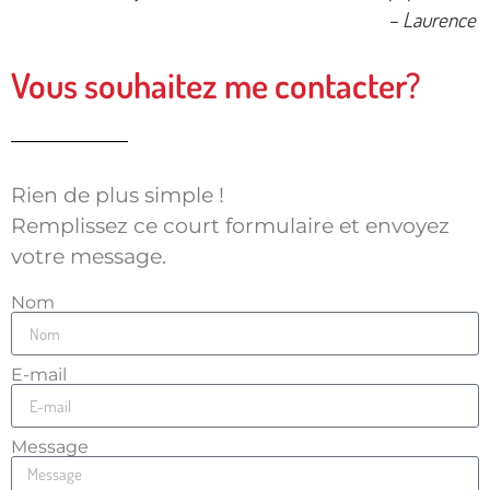
– Laurence
Vous souhaitez me contacter?
Rien de plus simple !
Remplissez ce court formulaire et envoyez
votre message.
Nom
E-mail
Message