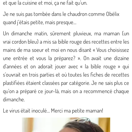
et que la cuisine et moi, ça ne fait qu’un.
Je ne suis pas tombée dans le chaudron comme Obélix
quand j’étais petite, mais presque…
Un dimanche matin, sûrement pluvieux, ma maman (un
vrai cordon bleu) a mis sa bible rouge des recettes entre les
mains de ma soeur et moi en nous disant « Vous choisissez
une entrée et vous la préparez? ».
On avait une dizaine
d’années et on adorait jouer avec « la bible rouge » qui
s’ouvrait en trois parties et où toutes les fiches de recettes
plastifiées étaient classées par catégorie. Je ne sais plus ce
qu’on a préparé ce jour-là, mais on a recommencé chaque
dimanche.
Le virus était inoculé… Merci ma petite maman!