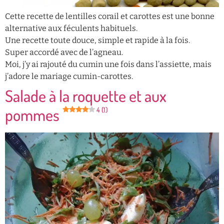
Cette recette de lentilles corail et carottes est une bonne
alternative aux féculents habituels.
Une recette toute douce, simple et rapide à la fois.
Super accordé avec de l’agneau.
Moi, j’y ai rajouté du cumin une fois dans l’assiette, mais
j’adore le mariage cumin-carottes.
Salade à la roquette et aux
pommes
4 (1)