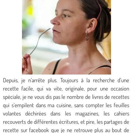
Depuis, je n’arrête plus. Toujours à la recherche d’une
recette facile, qui va vite, originale, pour une occasion
spéciale, je ne vous dis pas le nombre de livres de recettes
qui s’empilent dans ma cuisine, sans compter les feuilles
volantes déchirées dans les magazines, les cahiers
recouverts de différentes écritures, et pire, les partages de
recette sur facebook que je ne retrouve plus au bout de