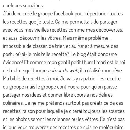
quelques semaines.
J’ai donc créé le groupe facebook pour répertorier toutes
les recettes que je teste. Ca me permettait de partager
avec vous mes vieilles recettes comme mes découvertes,
et aussi découvrir les vôtres. Mais même problème…
impossible de classer, de trier, et au fur et à mesure des
post : où ai-je mis telle recette? Le blog était donc une
évidence! Et comme mon gentil petit (hum) mari est le roi
de tout ce qui tourne
autour du web
, il a réalisé mon rêve.
Ma bible de recettes à moi. Je vais y rapatrier les recette
du groupe mais le groupe continuera pour qu’on puisse
partager nos idées et donner libre cours à nos délires
culinaires. Je ne me prétends surtout pas créatrice de ces
recettes, raison pour laquelle je citerai toujours les sources
et les photos seront les miennes ou les vôtres. Ce n’est pas
ici que vous trouverez des recettes de cuisine moléculaire,