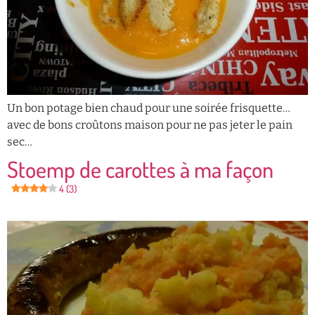
Un bon potage bien chaud pour une soirée frisquette…
avec de bons croûtons maison pour ne pas jeter le pain
sec…
Stoemp de carottes à ma façon
4 (3)