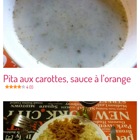
Pita aux carottes, sauce à l’orange
4 (1)