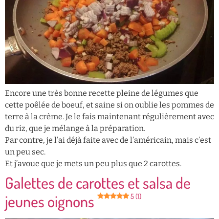
Encore une très bonne recette pleine de légumes que
cette poêlée de boeuf, et saine si on oublie les pommes de
terre à la crème. Je le fais maintenant régulièrement avec
du riz, que je mélange à la préparation.
Par contre, je l’ai déjà faite avec de l’américain, mais c’est
un peu sec.
Et j’avoue que je mets un peu plus que 2 carottes.
Galettes de carottes et salsa de
jeunes oignons
5 (1)