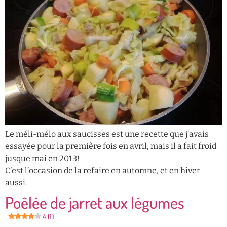
Le méli-mélo aux saucisses est une recette que j’avais
essayée pour la première fois en avril, mais il a fait froid
jusque mai en 2013!
C’est l’occasion de la refaire en automne, et en hiver
aussi.
Poêlée de jarret aux légumes
4 (1)