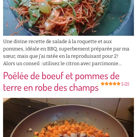
Une divine recette de salade à la roquette et aux
pommes, idéale en BBQ, superbement préparée par ma
sœur, mais que j’ai ratée en la reproduisant pour 2!
Alors un conseil : utilisez le citron avec parcimonie…
Poêlée de boeuf et pommes de
terre en robe des champs
5 (2)