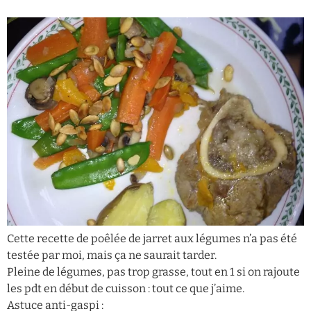
Cette recette de poêlée de jarret aux légumes n’a pas été
testée par moi, mais ça ne saurait tarder.
Pleine de légumes, pas trop grasse, tout en 1 si on rajoute
les pdt en début de cuisson : tout ce que j’aime.
Astuce anti-gaspi :