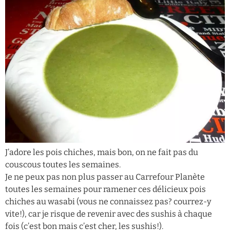
J’adore les pois chiches, mais bon, on ne fait pas du
couscous toutes les semaines.
Je ne peux pas non plus passer au Carrefour Planète
toutes les semaines pour ramener ces délicieux pois
chiches au wasabi (vous ne connaissez pas? courrez-y
vite!), car je risque de revenir avec des sushis à chaque
fois (c’est bon mais c’est cher, les sushis!).