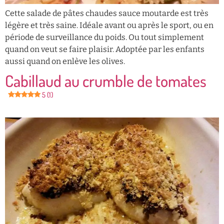
Cette salade de pâtes chaudes sauce moutarde est très
légère et très saine. Idéale avant ou après le sport, ou en
période de surveillance du poids. Ou tout simplement
quand on veut se faire plaisir. Adoptée par les enfants
aussi quand on enlève les olives.
Cabillaud au crumble de tomates
5 (1)