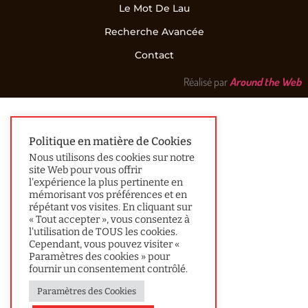
Le Mot De Lau
Recherche Avancée
Contact
Réalisé par
Around the Web
Politique en matière de Cookies
Nous utilisons des cookies sur notre
site Web pour vous offrir
l'expérience la plus pertinente en
mémorisant vos préférences et en
répétant vos visites. En cliquant sur
« Tout accepter », vous consentez à
l'utilisation de TOUS les cookies.
Cependant, vous pouvez visiter «
Paramètres des cookies » pour
fournir un consentement contrôlé.
Paramètres des Cookies