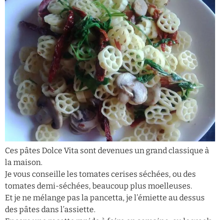
Ces pâtes Dolce Vita sont devenues un grand classique à
la maison.
Je vous conseille les tomates cerises séchées, ou des
tomates demi-séchées, beaucoup plus moelleuses.
Et je ne mélange pas la pancetta, je l’émiette au dessus
des pâtes dans l’assiette.