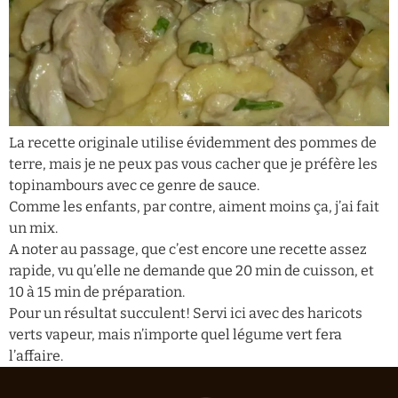
La recette originale utilise évidemment des pommes de
terre, mais je ne peux pas vous cacher que je préfère les
topinambours avec ce genre de sauce.
Comme les enfants, par contre, aiment moins ça, j’ai fait
un mix.
A noter au passage, que c’est encore une recette assez
rapide, vu qu’elle ne demande que 20 min de cuisson, et
10 à 15 min de préparation.
Pour un résultat succulent! Servi ici avec des haricots
verts vapeur, mais n’importe quel légume vert fera
l’affaire.