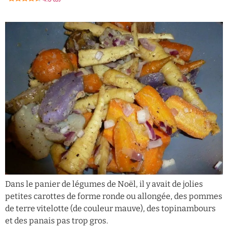
Dans le panier de légumes de Noël, il y avait de jolies
petites carottes de forme ronde ou allongée, des pommes
de terre vitelotte (de couleur mauve), des topinambours
et des panais pas trop gros.