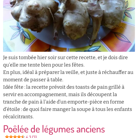
Je suis tombée hier soir sur cette recette, et je dois dire
qu’elle me tente bien pour les fêtes.
En plus, idéal à préparer la veille, et juste à réchauffer au
moment de passer à table.
Idée fête : la recette prévoit des toasts de pain grillé à
servir en accompagnement, mais ils découpent la
tranche de pain à l’aide d’un emporte-pièce en forme
d’étoile : de quoi faire manger la soupe à tous les enfants
récalcitrants.
Poêlée de légumes anciens
4.3 (3)