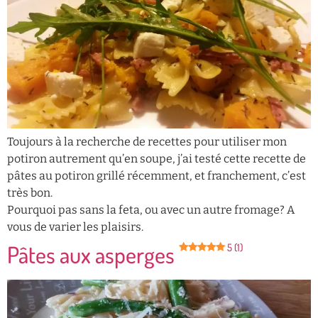
Toujours à la recherche de recettes pour utiliser mon
potiron autrement qu’en soupe, j’ai testé cette recette de
pâtes au potiron grillé récemment, et franchement, c’est
très bon.
Pourquoi pas sans la feta, ou avec un autre fromage? A
vous de varier les plaisirs.
Pâtes aux asperges
5 (1)