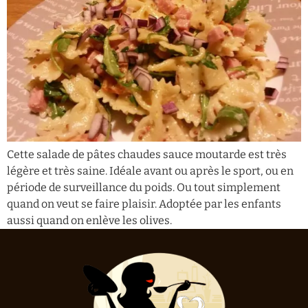
Cette salade de pâtes chaudes sauce moutarde est très
légère et très saine. Idéale avant ou après le sport, ou en
période de surveillance du poids. Ou tout simplement
quand on veut se faire plaisir. Adoptée par les enfants
aussi quand on enlève les olives.