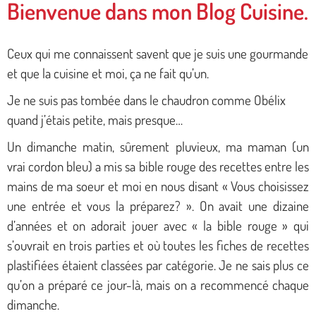
Bienvenue dans mon Blog Cuisine.
Ceux qui me connaissent savent que je suis une gourmande
et que la cuisine et moi, ça ne fait qu’un.
Je ne suis pas tombée dans le chaudron comme Obélix
quand j’étais petite, mais presque…
Un dimanche matin, sûrement pluvieux, ma maman (un
vrai cordon bleu) a mis sa bible rouge des recettes entre les
mains de ma soeur et moi en nous disant « Vous choisissez
une entrée et vous la préparez? ».
On avait une dizaine
d’années et on adorait jouer avec « la bible rouge » qui
s’ouvrait en trois parties et où toutes les fiches de recettes
plastifiées étaient classées par catégorie. Je ne sais plus ce
qu’on a préparé ce jour-là, mais on a recommencé chaque
dimanche.