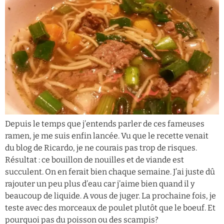
Depuis le temps que j’entends parler de ces fameuses
ramen, je me suis enfin lancée. Vu que le recette venait
du blog de Ricardo, je ne courais pas trop de risques.
Résultat : ce bouillon de nouilles et de viande est
succulent. On en ferait bien chaque semaine. J’ai juste dû
rajouter un peu plus d’eau car j’aime bien quand il y
beaucoup de liquide. A vous de juger. La prochaine fois, je
teste avec des morceaux de poulet plutôt que le boeuf. Et
pourquoi pas du poisson ou des scampis?