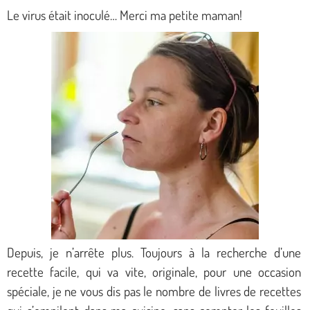
Le virus était inoculé… Merci ma petite maman!
Depuis, je n’arrête plus. Toujours à la recherche d’une
recette facile, qui va vite, originale, pour une occasion
spéciale, je ne vous dis pas le nombre de livres de recettes