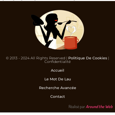
© 2013 - 2024 All Rights Reserved |
Politique De Cookies
|
Confidentialité
Accueil
Le Mot De Lau
Recherche Avancée
Contact
Réalisé par
Around the Web