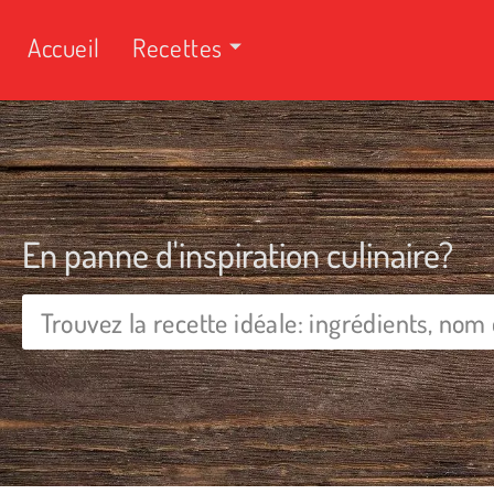
Accueil
Recettes
En panne d'inspiration culinaire?