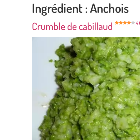
Ingrédient :
Anchois
Crumble de cabillaud
4 