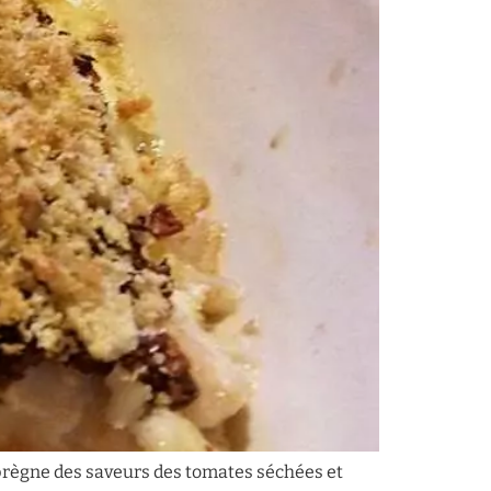
imprègne des saveurs des tomates séchées et