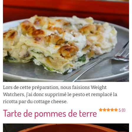
Lors de cette préparation, nous faisions Weight
Watchers, j’ai donc supprimé le pesto et remplacé la
ricotta par du cottage cheese.
Tarte de pommes de terre
5 (1)