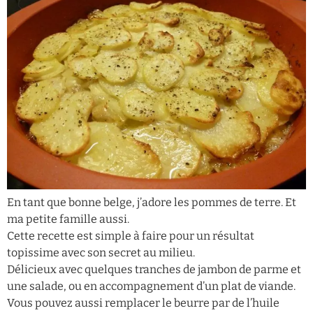
En tant que bonne belge, j’adore les pommes de terre. Et
ma petite famille aussi.
Cette recette est simple à faire pour un résultat
topissime avec son secret au milieu.
Délicieux avec quelques tranches de jambon de parme et
une salade, ou en accompagnement d’un plat de viande.
Vous pouvez aussi remplacer le beurre par de l’huile