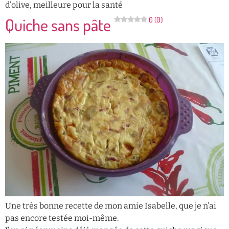
d’olive, meilleure pour la santé
Quiche sans pâte
0 (0)
Une très bonne recette de mon amie Isabelle, que je n’ai
pas encore testée moi-même.