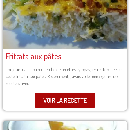
Frittata aux pâtes
Toujours dans ma recherche de recettes sympas, je suis tombée sur
cette frittata aux pâtes. Récemment, j’avais vu le même genre de
recettes avec …
VOIR LA RECETTE