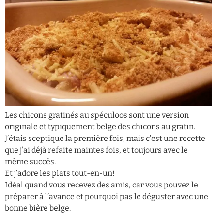
Les chicons gratinés au spéculoos sont une version
originale et typiquement belge des chicons au gratin.
J’étais sceptique la première fois, mais c’est une recette
que j’ai déjà refaite maintes fois, et toujours avec le
même succès.
Et j’adore les plats tout-en-un!
Idéal quand vous recevez des amis, car vous pouvez le
préparer à l’avance et pourquoi pas le déguster avec une
bonne bière belge.