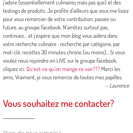
j’adore (essentiellement culinaires mais pas que) et des
testings de produits. Je profite d’ailleurs que vous me lisiez
pour vous remercier de votre contribution, passée ou
future, au groupe Facebook. N’arrêtez surtout pas,
continuez… et j’espère que mon blog vous aidera dans
votre recherche culinaire : recherche par catégorie, par
mot-clé, recettes 30 minutes chrono (ou moins)… Si vous
voulez nous rejoindre en LIVE sur le groupe Facebook,
cliquez ici:
Qu’est-ce qu’on mange ce soir???
Merci les
amis. Vraiment, je vous remercie de toutes mes papilles.
– Laurence
Vous souhaitez me contacter?