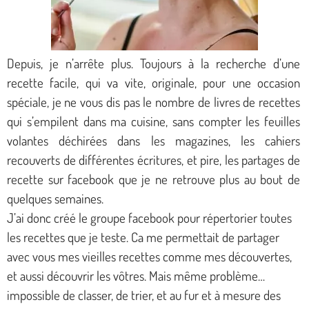
Depuis, je n’arrête plus. Toujours à la recherche d’une
recette facile, qui va vite, originale, pour une occasion
spéciale, je ne vous dis pas le nombre de livres de recettes
qui s’empilent dans ma cuisine, sans compter les feuilles
volantes déchirées dans les magazines, les cahiers
recouverts de différentes écritures, et pire, les partages de
recette sur facebook que je ne retrouve plus au bout de
quelques semaines.
J’ai donc créé le groupe facebook pour répertorier toutes
les recettes que je teste. Ca me permettait de partager
avec vous mes vieilles recettes comme mes découvertes,
et aussi découvrir les vôtres. Mais même problème…
impossible de classer, de trier, et au fur et à mesure des