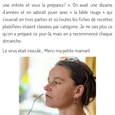
une entrée et vous la préparez? ».
On avait une dizaine
d’années et on adorait jouer avec « la bible rouge » qui
s’ouvrait en trois parties et où toutes les fiches de recettes
plastifiées étaient classées par catégorie. Je ne sais plus ce
qu’on a préparé ce jour-là, mais on a recommencé chaque
dimanche.
Le virus était inoculé… Merci ma petite maman!