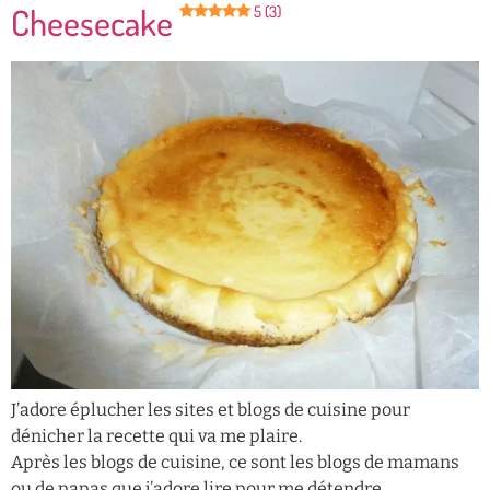
Cheesecake
5 (3)
J’adore éplucher les sites et blogs de cuisine pour
dénicher la recette qui va me plaire.
Après les blogs de cuisine, ce sont les blogs de mamans
ou de papas que j’adore lire pour me détendre.