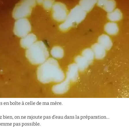
es en boîte à celle de ma mère.
ez bien, on ne rajoute pas d’eau dans la préparation…
omme pas possible.