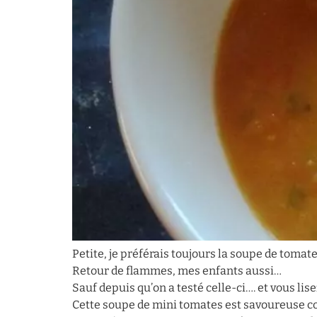
Petite, je préférais toujours la soupe de tomat
Retour de flammes, mes enfants aussi…
Sauf depuis qu’on a testé celle-ci…. et vous lis
Cette soupe de mini tomates est savoureuse c