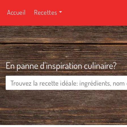
Accueil
Recettes
En panne d'inspiration culinaire?