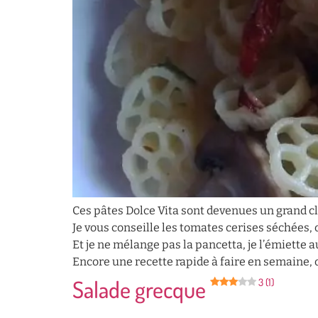
Ces pâtes Dolce Vita sont devenues un grand cl
Je vous conseille les tomates cerises séchées
Et je ne mélange pas la pancetta, je l’émiette a
Encore une recette rapide à faire en semaine, 
Salade grecque
3 (1)