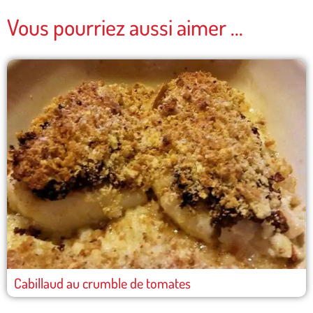
Vous pourriez aussi aimer ...
Cabillaud au crumble de tomates