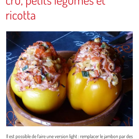
ricotta
Il est possible de faire une version light : remplacer le jambon par des