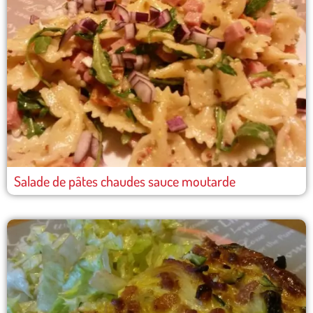
Salade de pâtes chaudes sauce moutarde