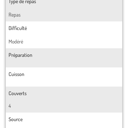
Type de repas
Repas
Difficulté
Modéré
Préparation
Cuisson
Couverts
4
Source