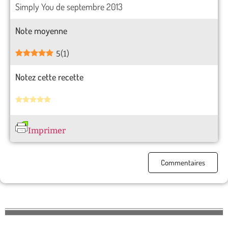
Simply You de septembre 2013
Note moyenne
5
(
1
)
Notez cette recette
Imprimer
Commentaires