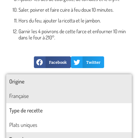
Saler, poivrer et faire cuire à feu doux 10 minutes.
Hors du feu, ajouter la ricotta et le jambon.
Garnir les 4 poivrons de cette farce et enfourner 10 min
dans le four à 210°.
Facebook
Twitter
Origine
Française
Type de recette
Plats uniques