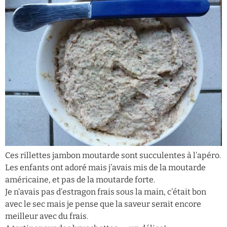
Ces rillettes jambon moutarde sont succulentes à l’apéro.
Les enfants ont adoré mais j’avais mis de la moutarde
américaine, et pas de la moutarde forte.
Je n’avais pas d’estragon frais sous la main, c’était bon
avec le sec mais je pense que la saveur serait encore
meilleur avec du frais.