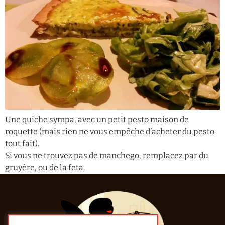
Une quiche sympa, avec un petit pesto maison de
roquette (mais rien ne vous empêche d’acheter du pesto
tout fait).
Si vous ne trouvez pas de manchego, remplacez par du
gruyère, ou de la feta.