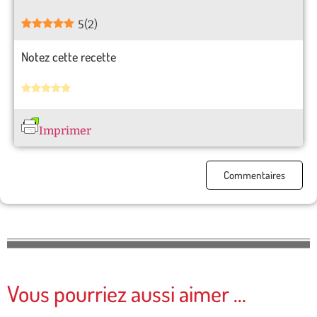
5
(
2
)
Notez cette recette
Imprimer
Commentaires
Vous pourriez aussi aimer ...