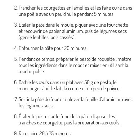
Trancher les courgettes en lamelles et les faire cuire dans
une poêle avec un peu d'huile pendant 5 minutes.
Étaler la pâte dans le moule, piquer avec une fourchette
et recouvrir de papier aluminium, puis de légumes secs
(genre lentilles, pois cassés).
Enfourner la pâte pour 20 minutes.
Pendant ce temps, préparer le pesto de roquette : mettre
tous les ingrédients dans le robot et mixer en utilisant la
touche pulse.
Battre les œufs dans un plat avec 50 g de pesto, le
manchego râpé, le lait, la crème et un peu de poivre.
Sortir la pâte du four et enlever la feuille d’aluminium avec
les légumes secs.
Étaler le pesto sur le fond de la pâte, disposer les
tranches de courgette, puis la préparation aux œufs.
Faire cuire 20 à 25 minutes.