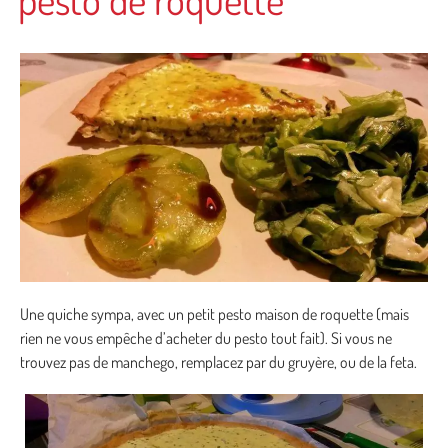
Une quiche sympa, avec un petit pesto maison de roquette (mais
rien ne vous empêche d’acheter du pesto tout fait). Si vous ne
trouvez pas de manchego, remplacez par du gruyère, ou de la feta.