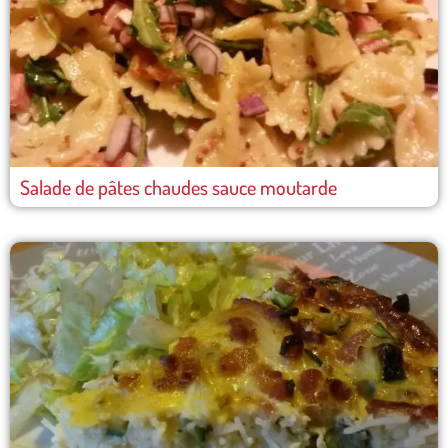
Salade de pâtes chaudes sauce moutarde