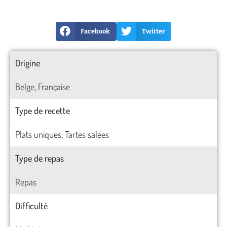
Facebook
Twitter
Origine
Belge
Française
,
Type de recette
Plats uniques
Tartes salées
,
Type de repas
Repas
Difficulté