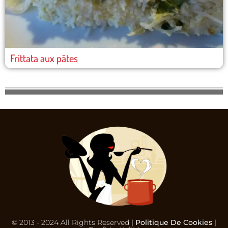
Frittata aux pâtes
© 2013 - 2024 All Rights Reserved |
Politique De Cookies
|