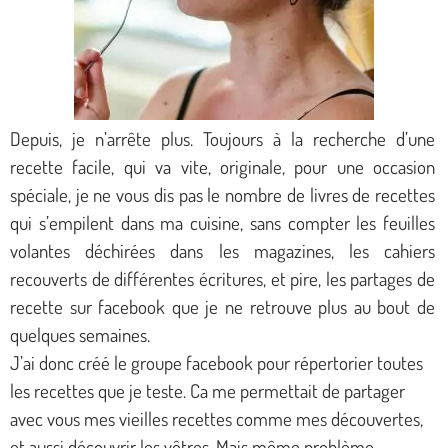
Depuis, je n’arrête plus. Toujours à la recherche d’une
recette facile, qui va vite, originale, pour une occasion
spéciale, je ne vous dis pas le nombre de livres de recettes
qui s’empilent dans ma cuisine, sans compter les feuilles
volantes déchirées dans les magazines, les cahiers
recouverts de différentes écritures, et pire, les partages de
recette sur facebook que je ne retrouve plus au bout de
quelques semaines.
J’ai donc créé le groupe facebook pour répertorier toutes
les recettes que je teste. Ca me permettait de partager
avec vous mes vieilles recettes comme mes découvertes,
et aussi découvrir les vôtres. Mais même problème…