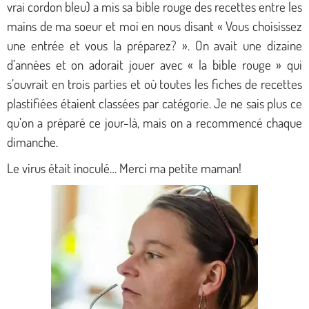
vrai cordon bleu) a mis sa bible rouge des recettes entre les
mains de ma soeur et moi en nous disant « Vous choisissez
une entrée et vous la préparez? ».
On avait une dizaine
d’années et on adorait jouer avec « la bible rouge » qui
s’ouvrait en trois parties et où toutes les fiches de recettes
plastifiées étaient classées par catégorie. Je ne sais plus ce
qu’on a préparé ce jour-là, mais on a recommencé chaque
dimanche.
Le virus était inoculé… Merci ma petite maman!