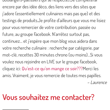
encore par des idée déco, des liens vers des sites que
j’adore (essentiellement culinaires mais pas que) et des
testings de produits.Je profite d’ailleurs que vous me lisiez
pour vous remercier de votre contribution, passée ou
future, au groupe Facebook. N’arrêtez surtout pas,
continuez… et j’espère que mon blog vous aidera dans
votre recherche culinaire : recherche par catégorie, par
mot-clé, recettes 30 minutes chrono (ou moins)…Si vous
voulez nous rejoindre en LIVE sur le groupe Facebook,
cliquez ici:
Qu’est-ce qu’on mange ce soir???
Merci les
amis. Vraiment, je vous remercie de toutes mes papilles.
– Laurence
Vous souhaitez me contacter?