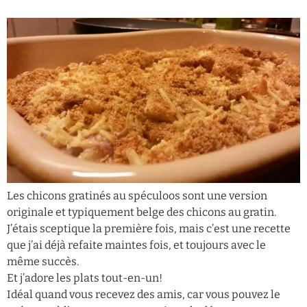
Les chicons gratinés au spéculoos sont une version
originale et typiquement belge des chicons au gratin.
J’étais sceptique la première fois, mais c’est une recette
que j’ai déjà refaite maintes fois, et toujours avec le
même succès.
Et j’adore les plats tout-en-un!
Idéal quand vous recevez des amis, car vous pouvez le