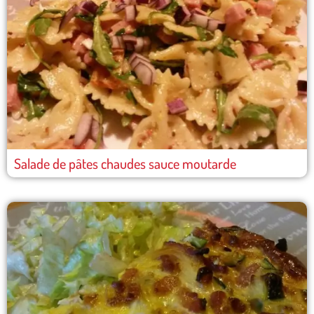
Salade de pâtes chaudes sauce moutarde