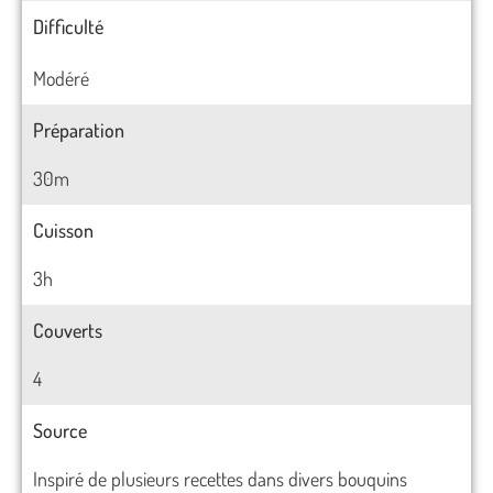
Difficulté
Modéré
Préparation
30m
Cuisson
3h
Couverts
4
Source
Inspiré de plusieurs recettes dans divers bouquins