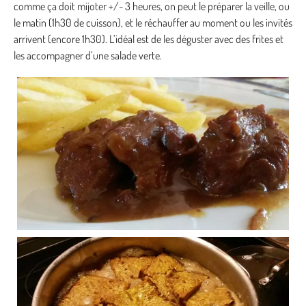
comme ça doit mijoter +/- 3 heures, on peut le préparer la veille, ou
le matin (1h30 de cuisson), et le réchauffer au moment ou les invités
arrivent (encore 1h30). L’idéal est de les déguster avec des frites et
les accompagner d’une salade verte.