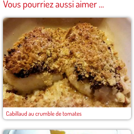
Vous pourriez aussi aimer ...
Cabillaud au crumble de tomates