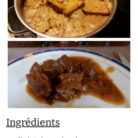
Ingrédients