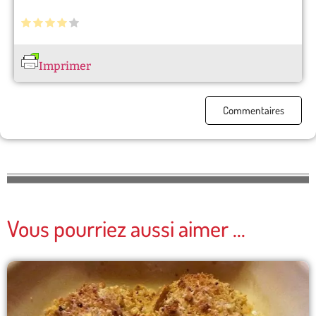
Imprimer
Commentaires
Vous pourriez aussi aimer ...