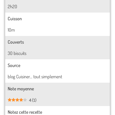
2h20
Cuisson
10m
Couverts
30 biscuits
Source
blog Cuisiner… tout simplement
Note moyenne
4
(
1
)
Notez cette recette