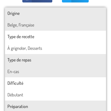
Origine
Belge
Française
,
Type de recette
À grignoter
Desserts
,
Type de repas
En-cas
Difficulté
Débutant
Préparation