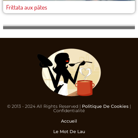
Frittata aux pâtes
© 2013 - 2024 All Rights Reserved |
Politique De Cookies
|
Confidentialité
Accueil
Le Mot De Lau