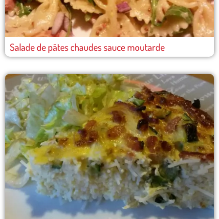
Salade de pâtes chaudes sauce moutarde