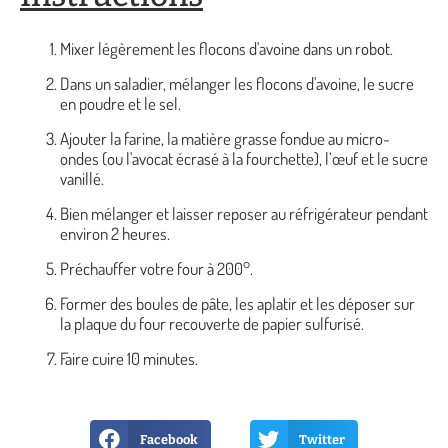
Mixer légèrement les flocons d'avoine dans un robot.
Dans un saladier, mélanger les flocons d'avoine, le sucre
en poudre et le sel.
Ajouter la farine, la matière grasse fondue au micro-
ondes (ou l'avocat écrasé à la fourchette), l’œuf et le sucre
vanillé.
Bien mélanger et laisser reposer au réfrigérateur pendant
environ 2 heures.
Préchauffer votre four à 200°.
Former des boules de pâte, les aplatir et les déposer sur
la plaque du four recouverte de papier sulfurisé.
Faire cuire 10 minutes.
Facebook
Twitter