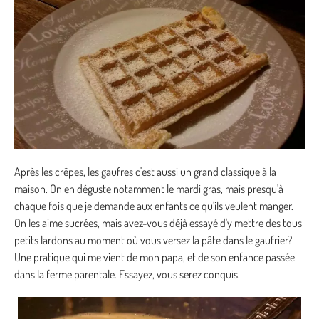
Après les crêpes, les gaufres c'est aussi un grand classique à la
maison. On en déguste notamment le mardi gras, mais presqu'à
chaque fois que je demande aux enfants ce qu'ils veulent manger.
On les aime sucrées, mais avez-vous déjà essayé d'y mettre des tous
petits lardons au moment où vous versez la pâte dans le gaufrier?
Une pratique qui me vient de mon papa, et de son enfance passée
dans la ferme parentale. Essayez, vous serez conquis.