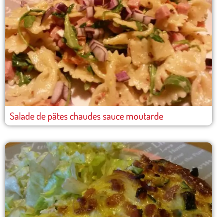
Salade de pâtes chaudes sauce moutarde