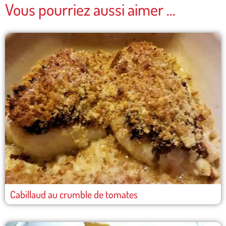
Vous pourriez aussi aimer ...
Cabillaud au crumble de tomates