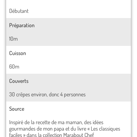
Débutant
Préparation
10m
Cuisson
60m
Couverts
30 crêpes environ, donc 4 personnes
Source
Inspiré de la recette de ma maman, des idées
gourmandes de mon papa et du livre « Les classiques
faciles » dans la collection Marabout Chef