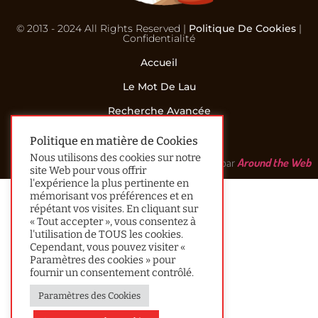
© 2013 - 2024 All Rights Reserved |
Politique De Cookies
|
Confidentialité
Accueil
Le Mot De Lau
Recherche Avancée
Contact
Politique en matière de Cookies
Nous utilisons des cookies sur notre
Réalisé par
Around the Web
site Web pour vous offrir
l'expérience la plus pertinente en
mémorisant vos préférences et en
répétant vos visites. En cliquant sur
« Tout accepter », vous consentez à
l'utilisation de TOUS les cookies.
Cependant, vous pouvez visiter «
Paramètres des cookies » pour
fournir un consentement contrôlé.
Paramètres des Cookies