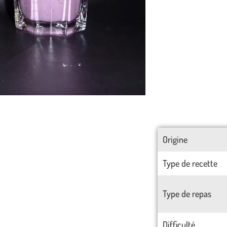
Origine
Type de recette
Type de repas
Difficulté