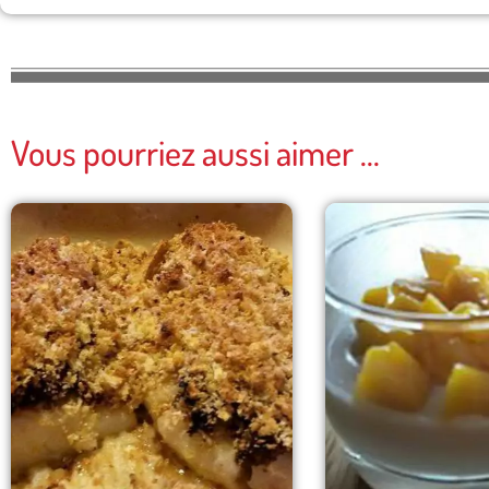
Vous pourriez aussi aimer ...