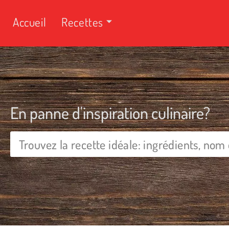
Accueil
Recettes
En panne d'inspiration culinaire?