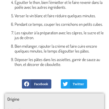
Egoutter le thon, bien l'émietter et le faire revenir dans la
poêle avec les autres ingrédients.
Verser le vin blanc et faire réduire quelques minutes.
Pendant ce temps, couper les cornichons en petits cubes.
Les rajouter à la préparation avec les câpres, le sucre et le
jus de citron.
Bien mélanger, rajouter la crème et faire cuire encore
quelques minutes, le temps d'égoutter les pâtes.
Déposer les pâtes dans les assiettes, garnir de sauce au
thon, et décorer de ciboulette.
Facebook
Twitter
Origine