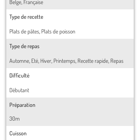
Belge
Française
,
Type de recette
Plats de pâtes
Plats de poisson
,
Type de repas
Automne
Eté
Hiver
Printemps
Recette rapide
Repas
,
,
,
,
,
Difficulté
Débutant
Préparation
30m
Cuisson