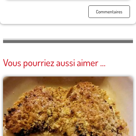
Commentaires
Vous pourriez aussi aimer ...