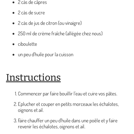
2 càs de câpres
2 càs de sucre
2 càs de jus de citron (ou vinaigre)
250 ml de crème fraîche (allégée chez nous)
ciboulette
un peu d'huile pour la cuisson
Instructions
Commencer par faire bouillir l'eau et cuire vos pâtes.
Eplucher et couper en petits morceaux les échalotes,
oignons et ail.
Faire chauffer un peu d'huile dans une poêle et y faire
revenir les échalotes, oignons et ail.