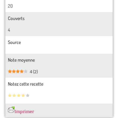
20
Couverts
4
Source
Note moyenne
4
(
2
)
Notez cette recette
Imprimer