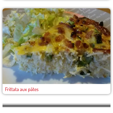
Frittata aux pâtes