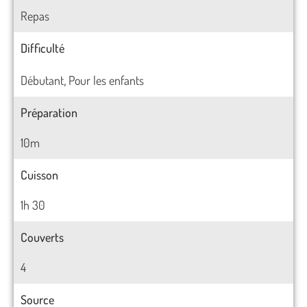
Repas
Difficulté
Débutant
Pour les enfants
,
Préparation
10m
Cuisson
1h 30
Couverts
4
Source