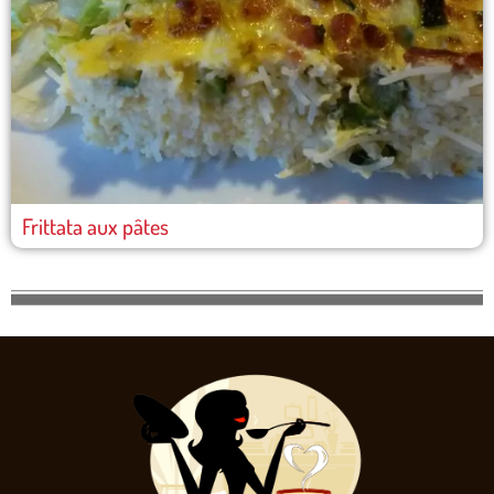
Frittata aux pâtes