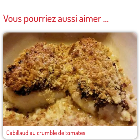
Vous pourriez aussi aimer ...
Cabillaud au crumble de tomates