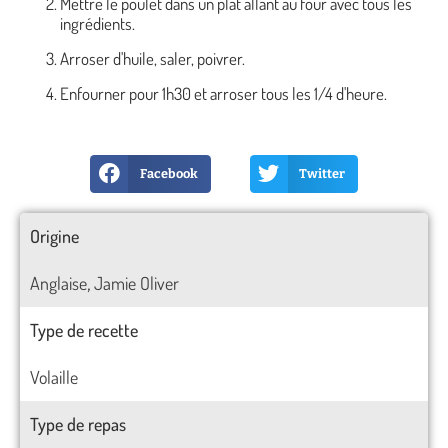
Mettre le poulet dans un plat allant au four avec tous les
ingrédients.
Arroser d'huile, saler, poivrer.
Enfourner pour 1h30 et arroser tous les 1/4 d'heure.
Facebook
Twitter
Origine
Anglaise
Jamie Oliver
,
Type de recette
Volaille
Type de repas