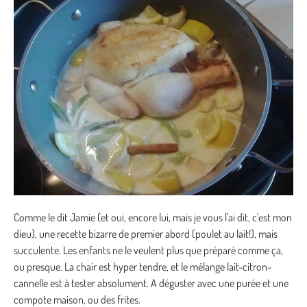
Comme le dit Jamie (et oui, encore lui, mais je vous l'ai dit, c'est mon
dieu), une recette bizarre de premier abord (poulet au lait!), mais
succulente. Les enfants ne le veulent plus que préparé comme ça,
ou presque. La chair est hyper tendre, et le mélange lait-citron-
cannelle est à tester absolument. A déguster avec une purée et une
compote maison, ou des frites.