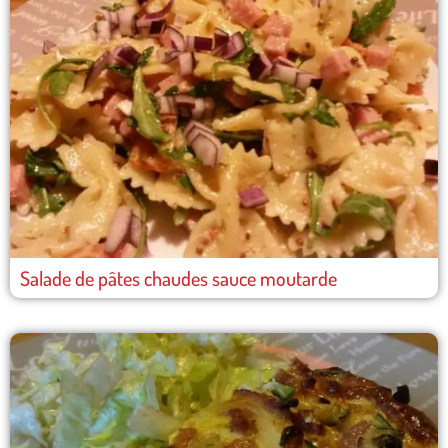
Salade de pâtes chaudes sauce moutarde