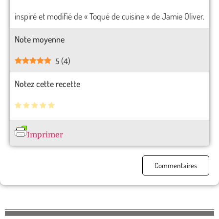
inspiré et modifié de « Toqué de cuisine » de Jamie Oliver.
Note moyenne
5
(
4
)
Notez cette recette
Imprimer
Commentaires