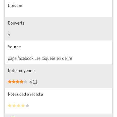
Cuisson
Couverts
4
Source
page facebook Les toquées en délire
Note moyenne
4
(
1
)
Notez cette recette