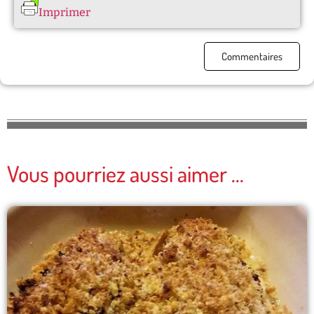
Imprimer
Commentaires
Vous pourriez aussi aimer ...