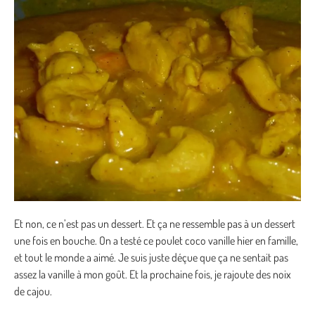
Et non, ce n’est pas un dessert. Et ça ne ressemble pas à un dessert
une fois en bouche. On a testé ce poulet coco vanille hier en famille,
et tout le monde a aimé. Je suis juste déçue que ça ne sentait pas
assez la vanille à mon goût. Et la prochaine fois, je rajoute des noix
de cajou.