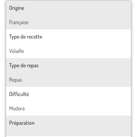
Origine
Française
Type de recette
Volaille
Type de repas
Repas
Difficulté
Modéré
Préparation