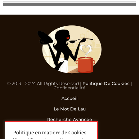
© 2013 - 2024 All Rights Reserved |
Politique De Cookies
|
Confidentialité
Accueil
Le Mot De Lau
Recherche Avancée
Contact
Politique en matière de Cookies