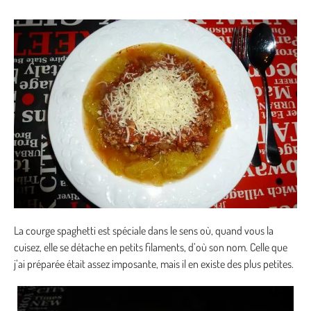
La courge spaghetti est spéciale dans le sens où, quand vous la
cuisez, elle se détache en petits filaments, d’où son nom. Celle que
j’ai préparée était assez imposante, mais il en existe des plus petites.