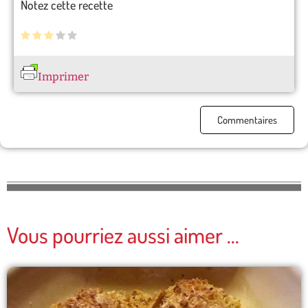
Notez cette recette
Imprimer
Commentaires
Vous pourriez aussi aimer ...