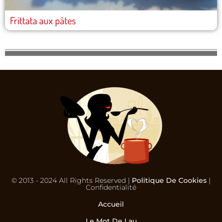
Frittata aux pâtes
© 2013 - 2024 All Rights Reserved |
Politique De Cookies
|
Confidentialité
Accueil
Le Mot De Lau