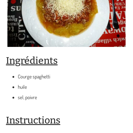
Ingrédients
Courge spaghetti
huile
sel, poivre
Instructions