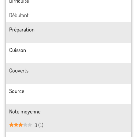
Difficulté
Débutant
Préparation
Cuisson
Couverts
Source
Note moyenne
3
(
1
)