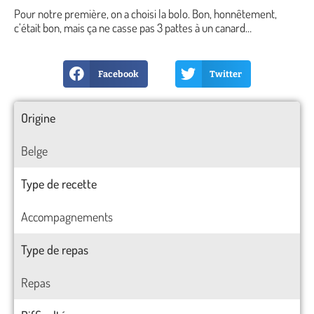
Pour notre première, on a choisi la bolo. Bon, honnêtement,
c’était bon, mais ça ne casse pas 3 pattes à un canard…
Facebook
Twitter
Origine
Belge
Type de recette
Accompagnements
Type de repas
Repas