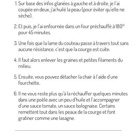
Sur base des infos glanées à gauche et à droite, je l’ai
coupée en deux, j’ai huilé la peau (pour éviter qu’elle ne
sèche).
Et puis, je l’ai enfournée dans un four préchauffé à 180°
pour 45 minutes.
Une fois que la lame du couteau passe à travers tout sans
aucune résistance, c’est que la courge est cuite.
Il faut alors enlever les graines et petites filaments du
milieu.
Ensuite, vous pouvez détacher la chair à l’aide d’une
fourchette.
Il ne vous reste plus qu’à la réchauffer quelques minutes
dans une poêle avec un peu d’huile et l’accompagner
d’une sauce tomate, un sauce bolognaise. Certains
remettent tout dans les peaux de la courge et font
gratiner comme une lasagne.