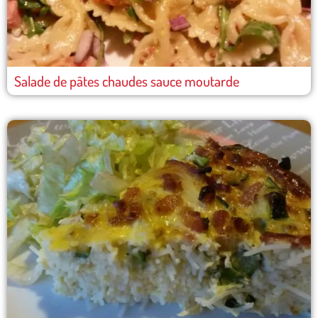
Salade de pâtes chaudes sauce moutarde