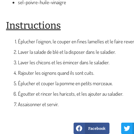
sel-poivre-huile-vinaigre
Instructions
Éplucher l'oignon, le couper en fines lamelles et le faire reve
Laver la salade de blé et la disposer dans le saladier.
Laver les chicons et les émincer dans le saladier.
Rajouter les oignons quand ils sont cuits.
Éplucher et couper la pomme en petits morceaux.
Égoutter et rincer les haricots, et les ajouter au saladier.
Assaisonner et servir.
Facebook