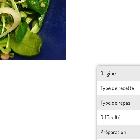
Origine
Type de recette
Type de repas
Difficulté
Préparation