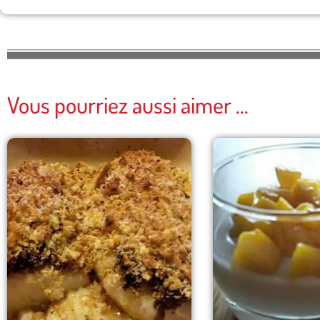
Vous pourriez aussi aimer ...