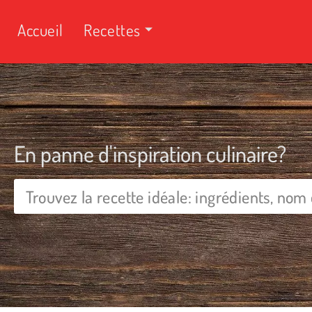
Accueil
Recettes
En panne d'inspiration culinaire?