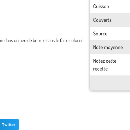
Cuisson
Couverts
Source
nir dans un peu de beurre sans le faire colorer.
Note moyenne
Notez cette
recette
Twitter