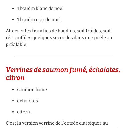
1 boudin blanc de noël
1 boudin noir de noël
Alterner les tranches de boudins, soit froides, soit
réchauffées quelques secondes dans une poêle au
préalable.
Verrines de saumon fumé, échalotes,
citron
saumon fumé
échalotes
citron
C'est la version verrine de l'entrée classiques au