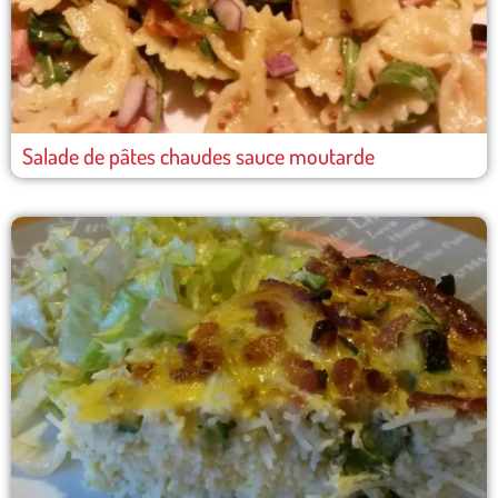
Salade de pâtes chaudes sauce moutarde