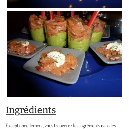
Ingrédients
Exceptionnellement, vous trouverez les ingrédients dans les