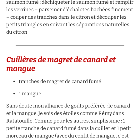
saumon fumé : déchiqueter le saumon fumé et remplir
les verrines – parsemer d'échalotes hachées finement
– couper des tranches dans le citron et découper les
petits triangles en suivant les séparations naturelles
du citron
Cuillères de magret de canard et
mangue
tranches de magret de canard fumé
1 mangue
Sans doute mon alliance de goûts préférée : le canard
et la mangue. Je vois des étoiles comme Rémy dans
Ratatouille. Comme pour les autres, simplissime : 1
petite tranche de canard fumé dans la cuiller et 1 petit
morceau de mangue (avec du confit de mangue, c'est