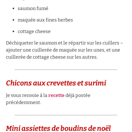
saumon fumé
maquée aux fines herbes
cottage cheese
Déchiqueter le saumon et le répartir sur les cuillers –
ajouter une cuillerée de maquée sur les unes, et une
cuillerée de cottage cheese sur les autres.
Chicons aux crevettes et surimi
Je vous renvoie à la
recette
déjà postée
précédemment.
Mini assiettes de boudins de noël