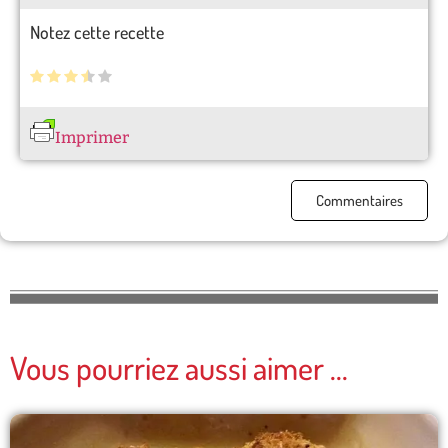
Notez cette recette
Imprimer
Commentaires
Vous pourriez aussi aimer ...