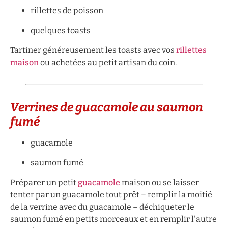
rillettes de poisson
quelques toasts
Tartiner généreusement les toasts avec vos
rillettes
maison
ou achetées au petit artisan du coin.
Verrines de guacamole au saumon
fumé
guacamole
saumon fumé
Préparer un petit
guacamole
maison ou se laisser
tenter par un guacamole tout prêt – remplir la moitié
de la verrine avec du guacamole – déchiqueter le
saumon fumé en petits morceaux et en remplir l'autre