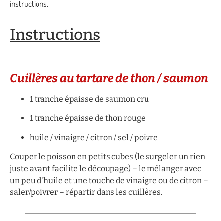
instructions.
Instructions
Cuillères au tartare de thon / saumon
1 tranche épaisse de saumon cru
1 tranche épaisse de thon rouge
huile / vinaigre / citron / sel / poivre
Couper le poisson en petits cubes (le surgeler un rien
juste avant facilite le découpage) – le mélanger avec
un peu d'huile et une touche de vinaigre ou de citron –
saler/poivrer – répartir dans les cuillères.