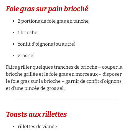
Foie gras sur pain brioché
2 portions de foie gras en tanche
1 brioche
confit d'oignons (ou autre)
gros sel
Faire griller quelques tranches de brioche – couper la
brioche grillée et le foie gras en morceaux – disposer
le foie gras sur la brioche – garnir de confit d'oignons
et d'une pincée de gros sel.
Toasts aux rillettes
rillettes de viande