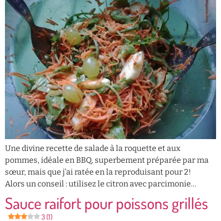
Une divine recette de salade à la roquette et aux
pommes, idéale en BBQ, superbement préparée par ma
sœur, mais que j’ai ratée en la reproduisant pour 2!
Alors un conseil : utilisez le citron avec parcimonie…
Sauce raifort pour poissons grillés
3 (1)