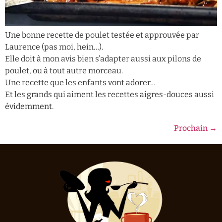
Une bonne recette de poulet testée et approuvée par
Laurence (pas moi, hein…).
Elle doit à mon avis bien s’adapter aussi aux pilons de
poulet, ou à tout autre morceau.
Une recette que les enfants vont adorer…
Et les grands qui aiment les recettes aigres-douces aussi
évidemment.
Prochain
→