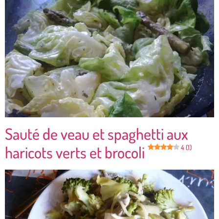
Sauté de veau et spaghetti aux
haricots verts et brocoli
4 (1)